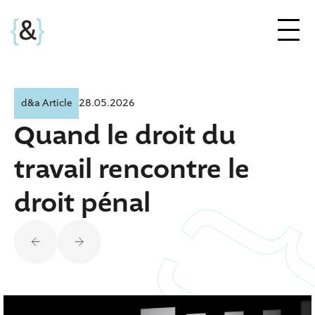
d&a Article
28.05.2026
Quand le droit du
travail rencontre le
droit pénal