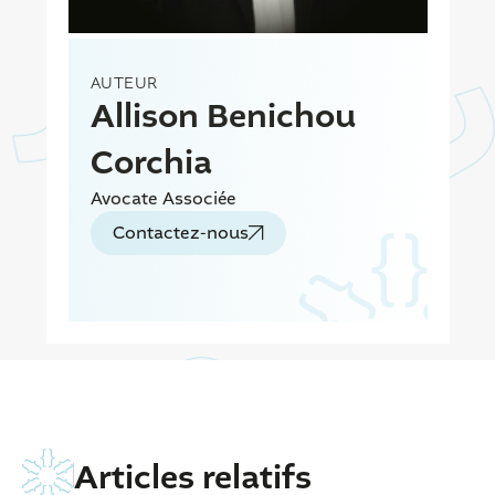
AUTEUR
Allison Benichou
Corchia
Avocate Associée
Contactez-nous
Articles relatifs