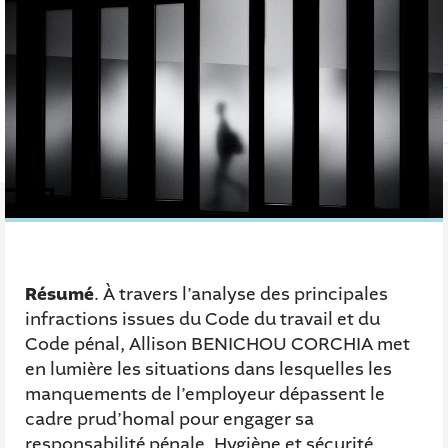
Résumé
. À travers l’analyse des principales
infractions issues du Code du travail et du
Code pénal, Allison BENICHOU CORCHIA met
en lumière les situations dans lesquelles les
manquements de l’employeur dépassent le
cadre prud’homal pour engager sa
responsabilité pénale. Hygiène et sécurité,