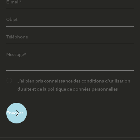
J’ai bien pris connaissance des conditions d’utilisation
du site et de la politique de données personnelles