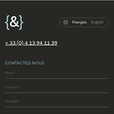
Français
English
+ 33 (0) 4 13 94 11 39
CONTACTEZ-NOUS