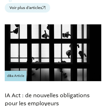
Voir plus d’articles
d&a Article
IA Act : de nouvelles obligations
pour les employeurs