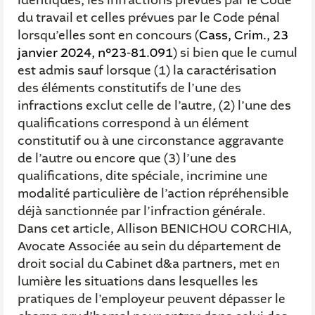
identiques, les infractions prévues par le Code
du travail et celles prévues par le Code pénal
lorsqu’elles sont en concours (
Cass, Crim., 23
janvier 2024, n°23-81.091
) si bien que le cumul
est admis sauf lorsque (1) la caractérisation
des éléments constitutifs de l’une des
infractions exclut celle de l’autre, (2) l’une des
qualifications correspond à un élément
constitutif ou à une circonstance aggravante
de l’autre ou encore que (3) l’une des
qualifications, dite spéciale, incrimine une
modalité particulière de l’action répréhensible
déjà sanctionnée par l’infraction générale.
Dans cet article, Allison BENICHOU CORCHIA,
Avocate Associée au sein du département de
droit social du Cabinet d&a partners, met en
lumière les situations dans lesquelles les
pratiques de l’employeur peuvent dépasser le