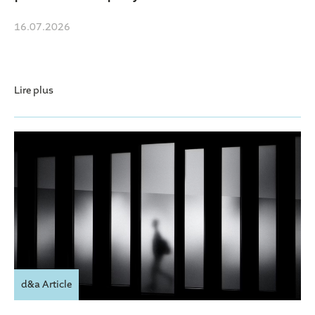
16.07.2026
Lire plus
d&a Article