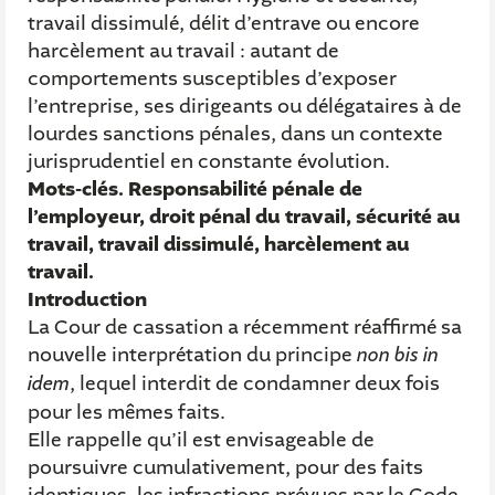
travail dissimulé, délit d’entrave ou encore
harcèlement au travail : autant de
comportements susceptibles d’exposer
l’entreprise, ses dirigeants ou délégataires à de
lourdes sanctions pénales, dans un contexte
jurisprudentiel en constante évolution.
Mots-clés
. Responsabilité pénale de
l’employeur, droit pénal du travail, sécurité au
travail, travail dissimulé, harcèlement au
travail.
Introduction
La Cour de cassation a récemment réaffirmé sa
nouvelle interprétation du principe
non bis in
idem
, lequel interdit de condamner deux fois
pour les mêmes faits.
Elle rappelle qu’il est envisageable de
poursuivre cumulativement, pour des faits