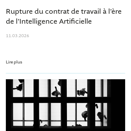
Rupture du contrat de travail à l’ère
de l’Intelligence Artificielle
11.03.2026
Lire plus