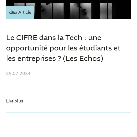
d&a Article
Le CIFRE dans la Tech : une
opportunité pour les étudiants et
les entreprises ? (Les Echos)
29.07.2024
Lire plus