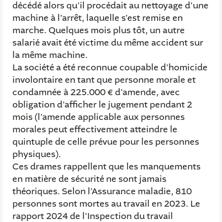
décédé alors qu’il procédait au nettoyage d’une
machine à l’arrêt, laquelle s’est remise en
marche. Quelques mois plus tôt, un autre
salarié avait été victime du même accident sur
la même machine.
La société a été reconnue coupable d’homicide
involontaire en tant que personne morale et
condamnée à 225.000 € d’amende, avec
obligation d’afficher le jugement pendant 2
mois (l’amende applicable aux personnes
morales peut effectivement atteindre le
quintuple de celle prévue pour les personnes
physiques).
Ces drames rappellent que les manquements
en matière de sécurité ne sont jamais
théoriques. Selon l’Assurance maladie, 810
personnes sont mortes au travail en 2023. Le
rapport 2024 de l’Inspection du travail