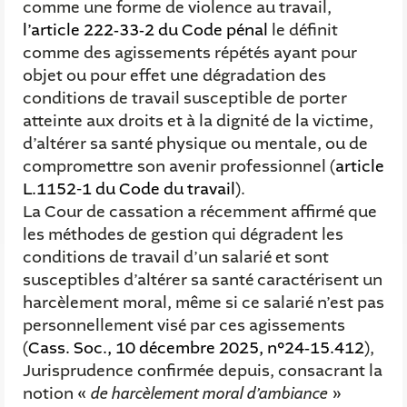
comme une forme de violence au travail,
l’article 222‑33‑2 du Code pénal
le définit
comme des agissements répétés ayant pour
objet ou pour effet une dégradation des
conditions de travail susceptible de porter
atteinte aux droits et à la dignité de la victime,
d’altérer sa santé physique ou mentale, ou de
compromettre son avenir professionnel (
article
L.1152-1 du Code du travail
).
La Cour de cassation a récemment affirmé que
les méthodes de gestion qui dégradent les
conditions de travail d’un salarié et sont
susceptibles d’altérer sa santé caractérisent un
harcèlement moral, même si ce salarié n’est pas
personnellement visé par ces agissements
(
Cass. Soc., 10 décembre 2025, n°24‑15.412
),
Jurisprudence confirmée depuis, consacrant la
notion
« de harcèlement moral d’ambiance
»