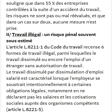
souligne que dans 55 % des entreprises
contrôlées à la suite d’un accident du travail,
les risques ne sont pas ou mal réévalués, et que
dans un cas sur deux, aucune mesure n’est
prise.
II/
Travail illégal
: un risque pénal souvent
sous-estimé
L’article L.8211-1 du Code du travail
recense 6
formes de travail illégal, parmi lesquelles le
travail dissimulé ou encore l’emploi d’un
étranger sans autorisation de travail.
Le travail dissimulé par dissimulation d’emploi
salarié est caractérisé lorsque l’employeur se
soustrait intentionnellement à certaines
obligations légales, notamment en ne
déclarant pas les salaires et les cotisations
sociales auprès des organismes compétents
(
article L.8221‑5
).