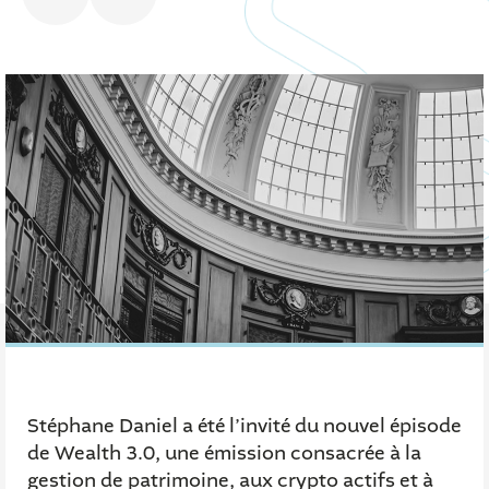
Stéphane Daniel a été l’invité du nouvel épisode
de Wealth 3.0, une émission consacrée à la
gestion de patrimoine, aux crypto actifs et à