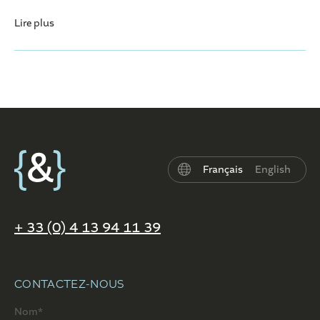
Lire plus
Français
English
+ 33 (0) 4 13 94 11 39
CONTACTEZ-NOUS