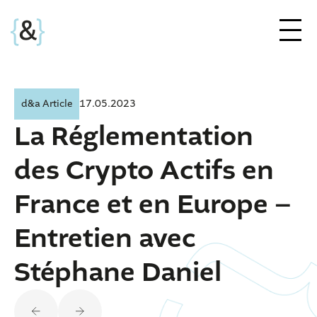
d&a Article
17.05.2023
La Réglementation
des Crypto Actifs en
France et en Europe –
Entretien avec
Stéphane Daniel