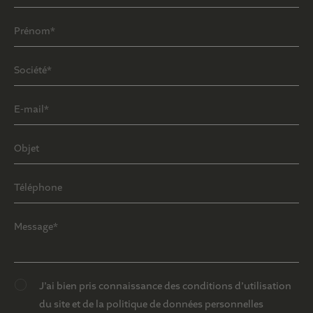
J’ai bien pris connaissance des conditions d’utilisation
du site et de la politique de données personnelles