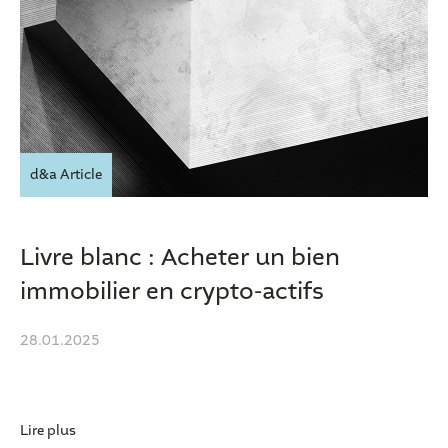
d&a Article
Livre blanc : Acheter un bien
immobilier en crypto-actifs
28.01.2025
Lire plus