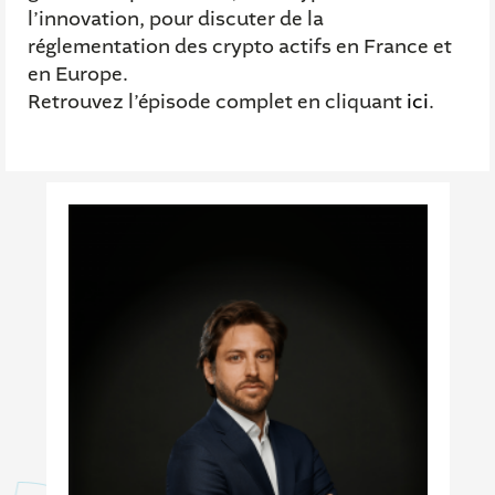
l’innovation, pour discuter de la
réglementation des crypto actifs en France et
en Europe.
Retrouvez l’épisode complet en cliquant
ici
.