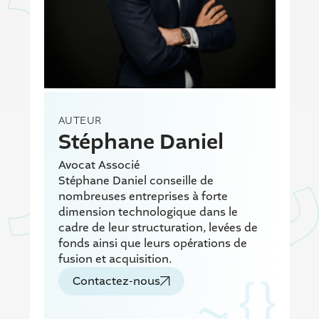
AUTEUR
Stéphane Daniel
Avocat Associé
Stéphane Daniel conseille de
nombreuses entreprises à forte
dimension technologique dans le
cadre de leur structuration, levées de
fonds ainsi que leurs opérations de
fusion et acquisition.
Contactez-nous