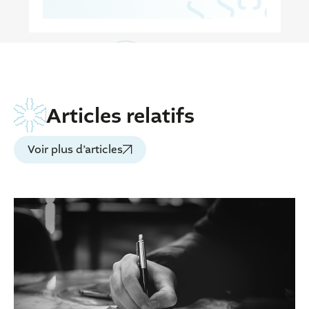
Articles relatifs
Voir plus d’articles