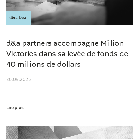
d&a Deal
d&a partners accompagne Million
Victories dans sa levée de fonds de
40 millions de dollars
20.09.2025
Lire plus