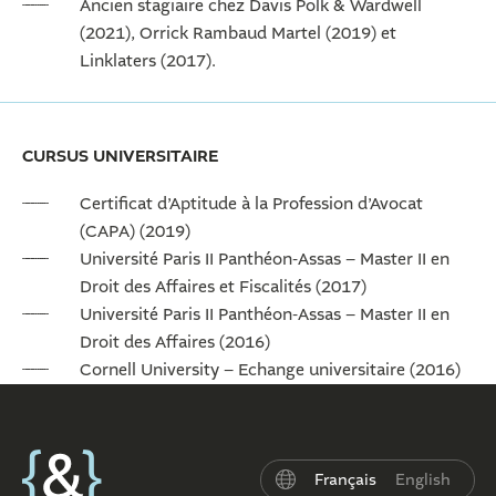
Ancien stagiaire chez Davis Polk & Wardwell
(2021), Orrick Rambaud Martel (2019) et
Linklaters (2017).
CURSUS UNIVERSITAIRE
Certificat d’Aptitude à la Profession d’Avocat
(CAPA) (2019)
Université Paris II Panthéon-Assas – Master II en
Droit des Affaires et Fiscalités (2017)
Université Paris II Panthéon-Assas – Master II en
Droit des Affaires (2016)
Cornell University – Echange universitaire (2016)
Français
English