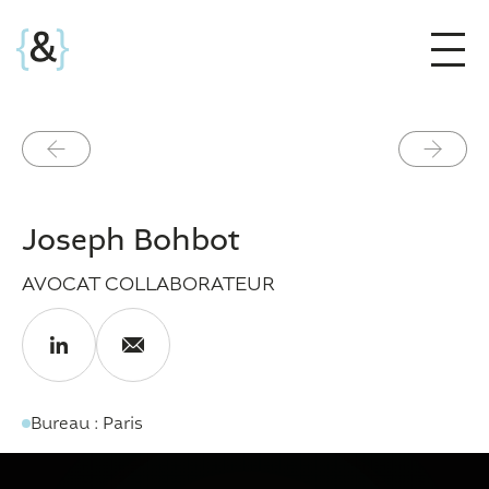
Précédent
Suivant
Joseph Bohbot
AVOCAT COLLABORATEUR
Bureau : Paris