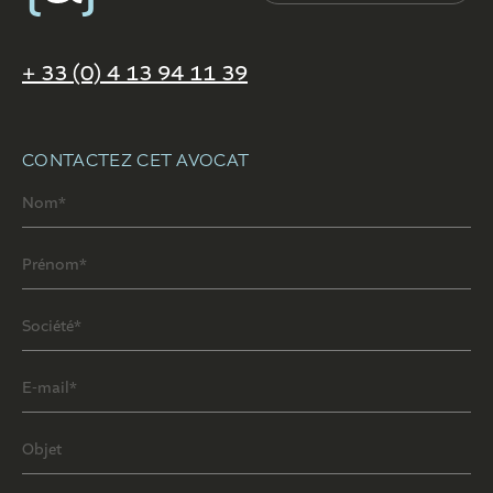
+ 33 (0) 4 13 94 11 39
CONTACTEZ CET AVOCAT