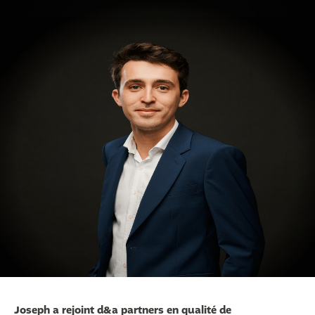
Joseph a rejoint d&a partners en qualité de