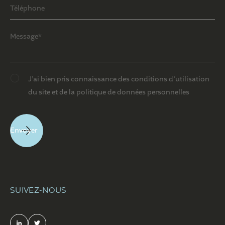
J’ai bien pris connaissance des conditions d’utilisation
du site et de la politique de données personnelles
SUIVEZ-NOUS