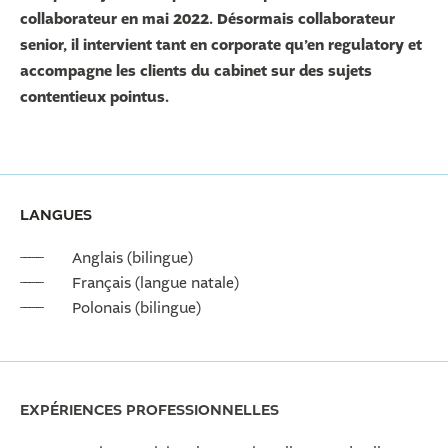
collaborateur en mai 2022. Désormais collaborateur
senior, il intervient tant en corporate qu’en regulatory et
accompagne les clients du cabinet sur des sujets
contentieux pointus.
LANGUES
Anglais (bilingue)
Français (langue natale)
Polonais (bilingue)
EXPÉRIENCES PROFESSIONNELLES