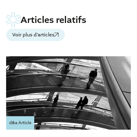
Articles relatifs
Voir plus d’articles
d&a Article