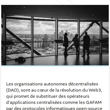
Les organisations autonomes décentralisées
(DAO), sont au cœur de la révolution du Web3,
qui promet de substituer des opérateurs
d’applications centralisées comme les GAFAM
par des protocoles informatiques open-source