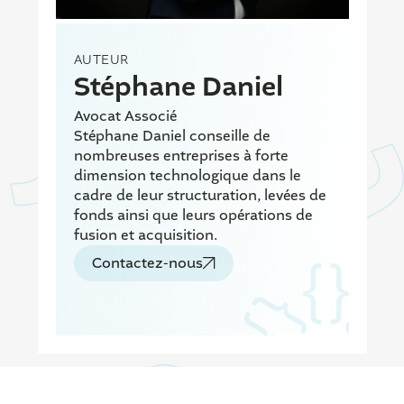
AUTEUR
Stéphane Daniel
Avocat Associé
Stéphane Daniel conseille de
nombreuses entreprises à forte
dimension technologique dans le
cadre de leur structuration, levées de
fonds ainsi que leurs opérations de
fusion et acquisition.
Contactez-nous