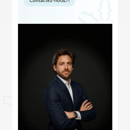
Contactez-nous