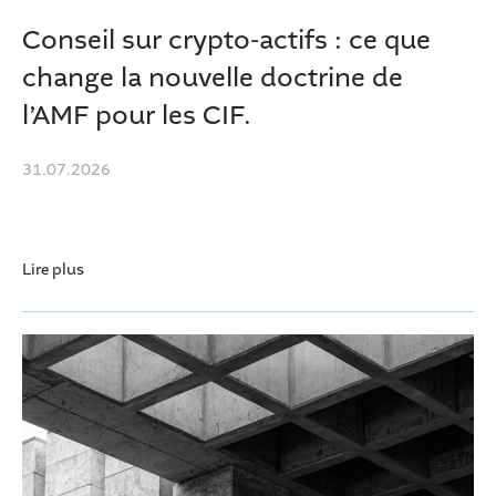
Conseil sur crypto-actifs : ce que
change la nouvelle doctrine de
l’AMF pour les CIF.
31.07.2026
Lire plus