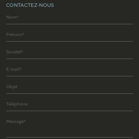
CONTACTEZ-NOUS