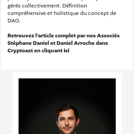
gérés collectivement. Définition
compréhensive et holistique du concept de
DAO.
Retrouvez l’article complet par nos Associés
Stéphane Daniel et Daniel Arroche dans
Cryptoast en cliquant
ici