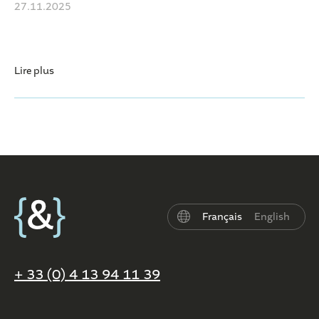
27.11.2025
Lire plus
Français
English
+ 33 (0) 4 13 94 11 39