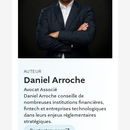
AUTEUR
Daniel Arroche
Avocat Associé
Daniel Arroche conseille de
nombreuses institutions financières,
fintech et entreprises technologiques
dans leurs enjeux réglementaires
stratégiques.