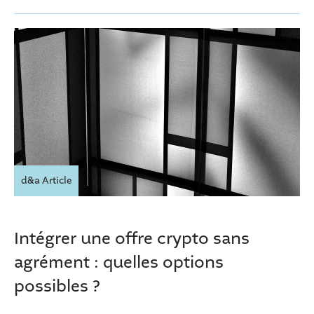
d&a Article
Intégrer une offre crypto sans
agrément : quelles options
possibles ?