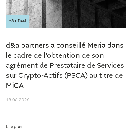
d&a Deal
d&a partners a conseillé Meria dans
le cadre de l’obtention de son
agrément de Prestataire de Services
sur Crypto-Actifs (PSCA) au titre de
MiCA
18.06.2026
Lire plus