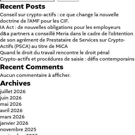
Recent Posts
Conseil sur crypto-actifs : ce que change la nouvelle
doctrine de l’AMF pour les CIF.
IA Act : de nouvelles obligations pour les employeurs
d&a partners a conseillé Meria dans le cadre de l’obtention
de son agrément de Prestataire de Services sur Crypto-
Actifs (PSCA) au titre de MiCA
Quand le droit du travail rencontre le droit pénal
Crypto-actifs et procédures de saisie : défis contemporains
Recent Comments
Aucun commentaire à afficher.
Archives
juillet 2026
juin 2026
mai 2026
avril 2026
mars 2026
janvier 2026
novembre 2025