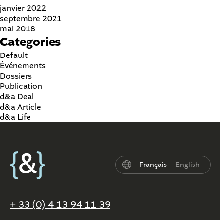
janvier 2022
septembre 2021
mai 2018
Categories
Default
Événements
Dossiers
Publication
d&a Deal
d&a Article
d&a Life
Français
English
+ 33 (0) 4 13 94 11 39