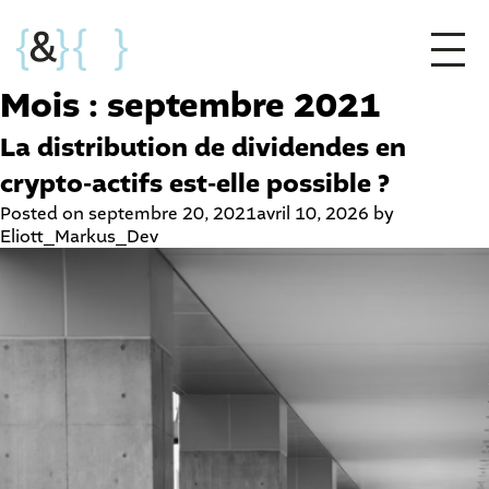
Mois :
septembre 2021
La distribution de dividendes en
crypto-actifs est-elle possible ?
Posted on
septembre 20, 2021
avril 10, 2026
by
Eliott_Markus_Dev