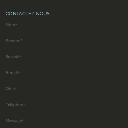
CONTACTEZ-NOUS