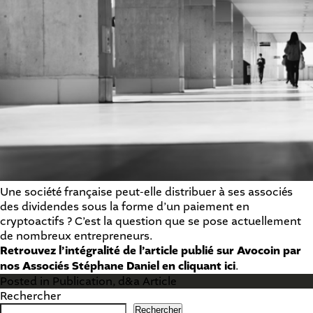
Une société française peut-elle distribuer à ses associés
des dividendes sous la forme d’un paiement en
cryptoactifs ? C’est la question que se pose actuellement
de nombreux entrepreneurs.
Retrouvez l’intégralité de l’article publié sur Avocoin par
nos Associés Stéphane Daniel en cliquant
ici
.
Posted in
Publication
,
d&a Article
Rechercher
Rechercher