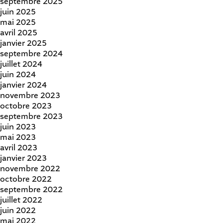
septembre 2025
juin 2025
mai 2025
avril 2025
janvier 2025
septembre 2024
juillet 2024
juin 2024
janvier 2024
novembre 2023
octobre 2023
septembre 2023
juin 2023
mai 2023
avril 2023
janvier 2023
novembre 2022
octobre 2022
septembre 2022
juillet 2022
juin 2022
mai 2022