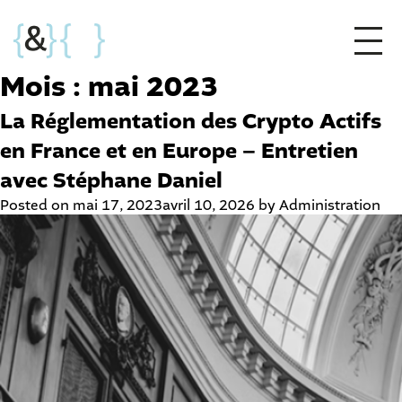
Mois :
mai 2023
La Réglementation des Crypto Actifs
en France et en Europe – Entretien
avec Stéphane Daniel
Posted on
mai 17, 2023
avril 10, 2026
by
Administration