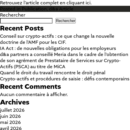
Retrouvez l’article complet en cliquant
ici
.
Posted in
Publication
,
d&a Article
Rechercher
Rechercher
Recent Posts
Conseil sur crypto-actifs : ce que change la nouvelle
doctrine de l’AMF pour les CIF.
IA Act : de nouvelles obligations pour les employeurs
d&a partners a conseillé Meria dans le cadre de l’obtention
de son agrément de Prestataire de Services sur Crypto-
Actifs (PSCA) au titre de MiCA
Quand le droit du travail rencontre le droit pénal
Crypto-actifs et procédures de saisie : défis contemporains
Recent Comments
Aucun commentaire à afficher.
Archives
juillet 2026
juin 2026
mai 2026
avril 2026