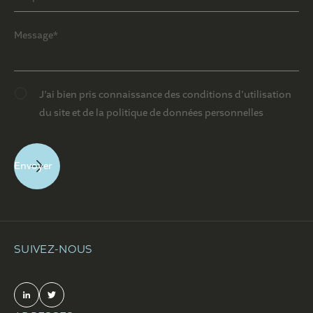
J’ai bien pris connaissance des conditions d’utilisation
du site et de la politique de données personnelles
SUIVEZ-NOUS