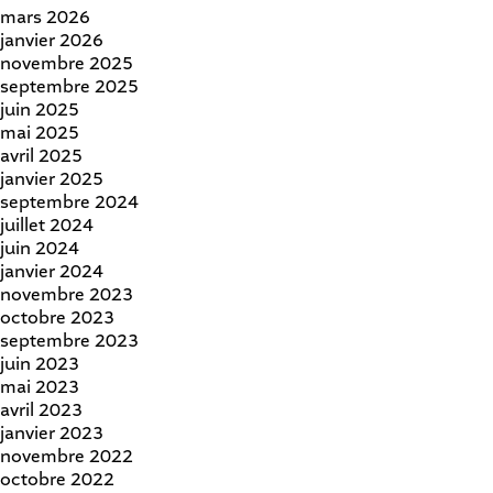
mars 2026
janvier 2026
novembre 2025
septembre 2025
juin 2025
mai 2025
avril 2025
janvier 2025
septembre 2024
juillet 2024
juin 2024
janvier 2024
novembre 2023
octobre 2023
septembre 2023
juin 2023
mai 2023
avril 2023
janvier 2023
novembre 2022
octobre 2022