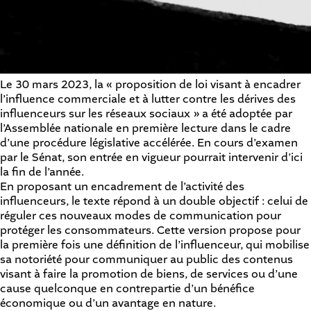
Le 30 mars 2023, la « proposition de loi visant à encadrer
l’influence commerciale et à lutter contre les dérives des
influenceurs sur les réseaux sociaux » a été adoptée par
l’Assemblée nationale en première lecture dans le cadre
d’une procédure législative accélérée. En cours d’examen
par le Sénat, son entrée en vigueur pourrait intervenir d’ici
la fin de l’année.
En proposant un encadrement de l’activité des
influenceurs, le texte répond à un double objectif : celui de
réguler ces nouveaux modes de communication pour
protéger les consommateurs. Cette version propose pour
la première fois une définition de l’influenceur, qui mobilise
sa notoriété pour communiquer au public des contenus
visant à faire la promotion de biens, de services ou d’une
cause quelconque en contrepartie d’un bénéfice
économique ou d’un avantage en nature.