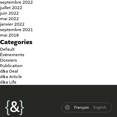
septembre 2022
juillet 2022
juin 2022
mai 2022
janvier 2022
septembre 2021
mai 2018
Categories
Default
Événements
Dossiers
Publication
d&a Deal
d&a Article
d&a Life
Français
English