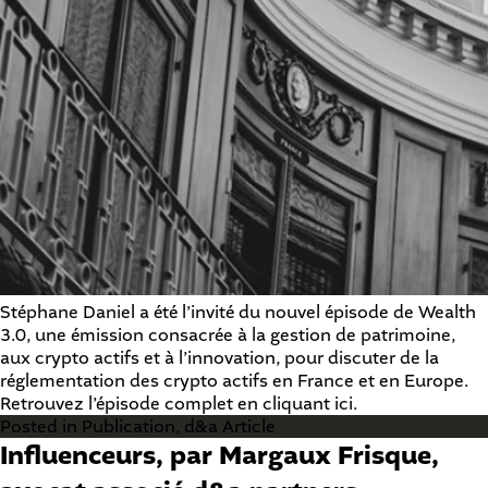
Stéphane Daniel a été l’invité du nouvel épisode de Wealth
3.0, une émission consacrée à la gestion de patrimoine,
aux crypto actifs et à l’innovation, pour discuter de la
réglementation des crypto actifs en France et en Europe.
Retrouvez l’épisode complet en cliquant
ici
.
Posted in
Publication
,
d&a Article
Influenceurs, par Margaux Frisque,