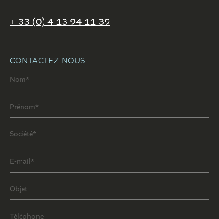
+ 33 (0) 4 13 94 11 39
CONTACTEZ-NOUS