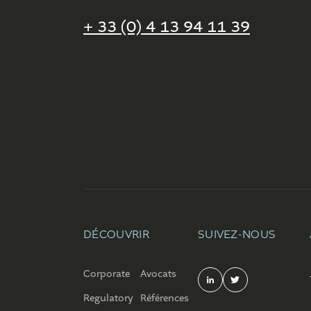
+ 33 (0) 4 13 94 11 39
DÉCOUVRIR
SUIVEZ-NOUS
Corporate
Avocats
Regulatory
Références