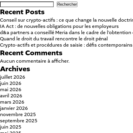
Rechercher
Recent Posts
Conseil sur crypto-actifs : ce que change la nouvelle doctri
IA Act : de nouvelles obligations pour les employeurs
d&a partners a conseillé Meria dans le cadre de l’obtention
Quand le droit du travail rencontre le droit pénal
Crypto-actifs et procédures de saisie : défis contemporains
Recent Comments
Aucun commentaire à afficher.
Archives
juillet 2026
juin 2026
mai 2026
avril 2026
mars 2026
janvier 2026
novembre 2025
septembre 2025
juin 2025