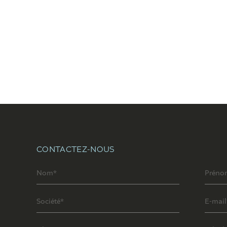
CONTACTEZ-NOUS