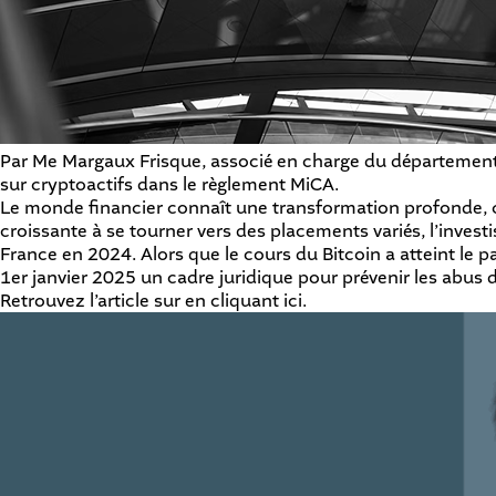
Par Me Margaux Frisque, associé en charge du département 
sur cryptoactifs dans le règlement MiCA.
Le monde financier connaît une transformation profonde, 
croissante à se tourner vers des placements variés, l’invest
France en 2024. Alors que le cours du Bitcoin a atteint le 
1er janvier 2025 un cadre juridique pour prévenir les abus 
Retrouvez l’article sur en cliquant
ici.