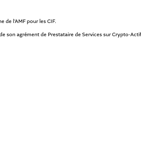
ne de l’AMF pour les CIF.
 de son agrément de Prestataire de Services sur Crypto-Acti