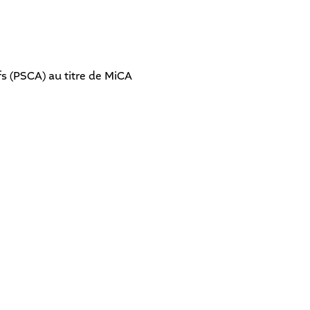
fs (PSCA) au titre de MiCA