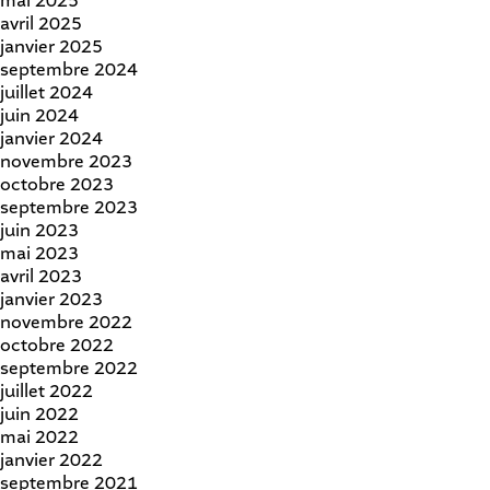
mai 2025
avril 2025
janvier 2025
septembre 2024
juillet 2024
juin 2024
janvier 2024
novembre 2023
octobre 2023
septembre 2023
juin 2023
mai 2023
avril 2023
janvier 2023
novembre 2022
octobre 2022
septembre 2022
juillet 2022
juin 2022
mai 2022
janvier 2022
septembre 2021