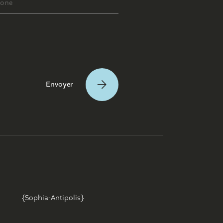
{Sophia-Antipolis}