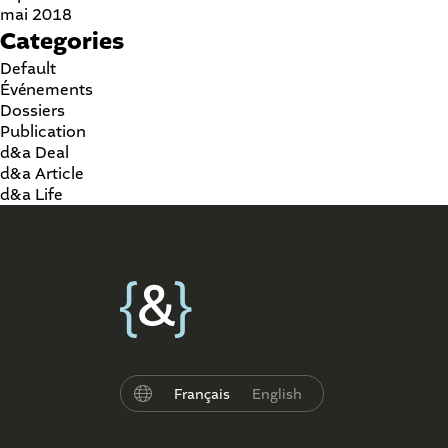
mai 2018
Categories
Default
Événements
Dossiers
Publication
d&a Deal
d&a Article
d&a Life
Français
English