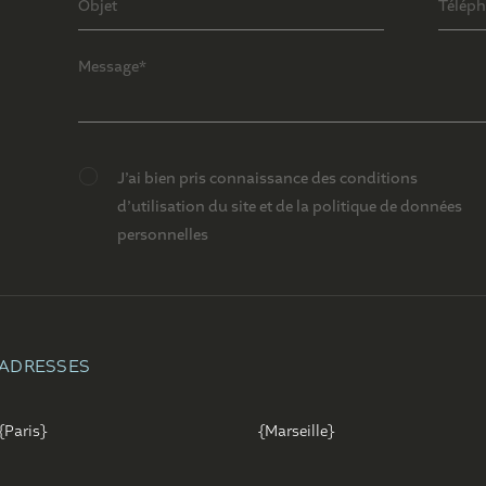
J’ai bien pris connaissance des conditions
d’utilisation du site et de la politique de données
personnelles
ADRESSES
{Paris}
{Marseille}