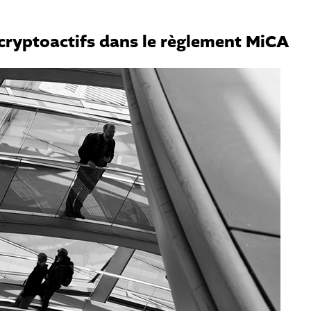
cryptoactifs dans le règlement MiCA