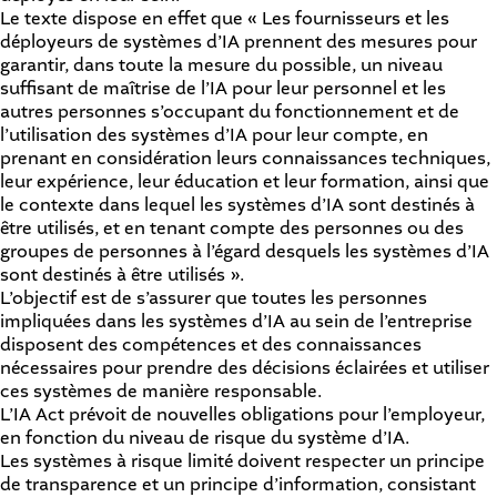
Le texte dispose en effet que « Les fournisseurs et les
déployeurs de systèmes d’IA prennent des mesures pour
garantir, dans toute la mesure du possible, un niveau
suffisant de maîtrise de l’IA pour leur personnel et les
autres personnes s’occupant du fonctionnement et de
l’utilisation des systèmes d’IA pour leur compte, en
prenant en considération leurs connaissances techniques,
leur expérience, leur éducation et leur formation, ainsi que
le contexte dans lequel les systèmes d’IA sont destinés à
être utilisés, et en tenant compte des personnes ou des
groupes de personnes à l’égard desquels les systèmes d’IA
sont destinés à être utilisés ».
L’objectif est de s’assurer que toutes les personnes
impliquées dans les systèmes d’IA au sein de l’entreprise
disposent des compétences et des connaissances
nécessaires pour prendre des décisions éclairées et utiliser
ces systèmes de manière responsable.
L’IA Act prévoit de nouvelles obligations pour l’employeur,
en fonction du niveau de risque du système d’IA.
Les systèmes à risque limité doivent respecter un principe
de transparence et un principe d’information, consistant