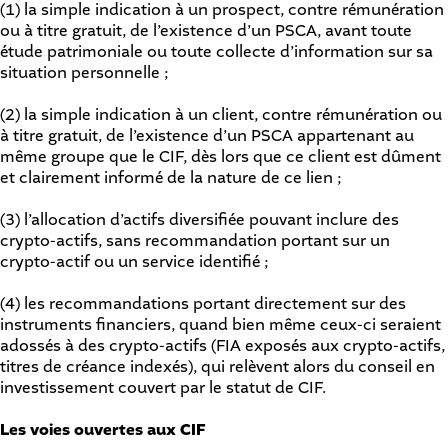
(1) la simple indication à un prospect, contre rémunération
ou à titre gratuit, de l’existence d’un PSCA, avant toute
étude patrimoniale ou toute collecte d’information sur sa
situation personnelle ;
(2) la simple indication à un client, contre rémunération ou
à titre gratuit, de l’existence d’un PSCA appartenant au
même groupe que le CIF, dès lors que ce client est dûment
et clairement informé de la nature de ce lien ;
(3) l’allocation d’actifs diversifiée pouvant inclure des
crypto-actifs, sans recommandation portant sur un
crypto-actif ou un service identifié ;
(4) les recommandations portant directement sur des
instruments financiers, quand bien même ceux-ci seraient
adossés à des crypto-actifs (FIA exposés aux crypto-actifs,
titres de créance indexés), qui relèvent alors du conseil en
investissement couvert par le statut de CIF.
Les voies ouvertes aux CIF