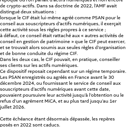
de crypto-actifs. Dans sa doctrine de 2022, l’AMF avait
distingué deux situations :
lorsque le CIF était lui-même agréé comme PSAN pour le
conseil aux souscripteurs d’actifs numériques, il exerçait
cette activité sous les règles propres à ce service ;
à défaut, ce conseil était rattaché aux « autres activités de
conseil en gestion de patrimoine » que le CIF peut exercer,
et se trouvait alors soumis aux seules règles d’organisation
et de bonne conduite du régime CIF.
Dans les deux cas, le CIF pouvait, en pratique, conseiller
ses clients sur les actifs numériques.
Ce dispositif reposait cependant sur un régime temporaire.
Les PSAN enregistrés ou agréés en France avant le 30
décembre 2024, ou fournissant le service de conseil aux
souscripteurs d’actifs numériques avant cette date,
pouvaient poursuivre leur activité jusqu’à l’obtention ou le
refus d’un agrément MiCA, et au plus tard jusqu’au 1er
juillet 2026.
Cette échéance étant désormais dépassée, les repères
posés en 2022 sont caducs.