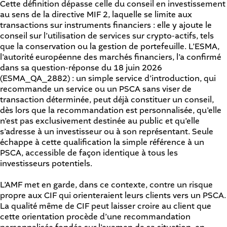
Cette définition dépasse celle du conseil en investissement
au sens de la directive MIF 2, laquelle se limite aux
transactions sur instruments financiers : elle y ajoute le
conseil sur l’utilisation de services sur crypto-actifs, tels
que la conservation ou la gestion de portefeuille. L’ESMA,
l’autorité européenne des marchés financiers, l’a confirmé
dans sa question-réponse du 18 juin 2026
(ESMA_QA_2882) : un simple service d’introduction, qui
recommande un service ou un PSCA sans viser de
transaction déterminée, peut déjà constituer un conseil,
dès lors que la recommandation est personnalisée, qu’elle
n’est pas exclusivement destinée au public et qu’elle
s’adresse à un investisseur ou à son représentant. Seule
échappe à cette qualification la simple référence à un
PSCA, accessible de façon identique à tous les
investisseurs potentiels.
L’AMF met en garde, dans ce contexte, contre un risque
propre aux CIF qui orienteraient leurs clients vers un PSCA.
La qualité même de CIF peut laisser croire au client que
cette orientation procède d’une recommandation