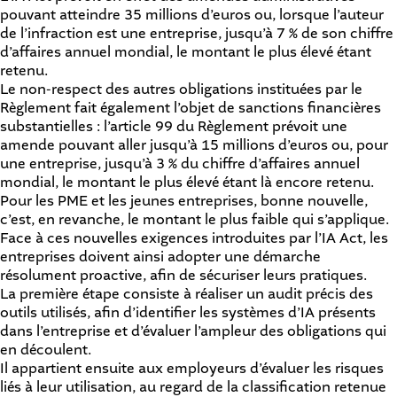
pouvant atteindre 35 millions d’euros ou, lorsque l’auteur
de l’infraction est une entreprise, jusqu’à 7 % de son chiffre
d’affaires annuel mondial, le montant le plus élevé étant
retenu.
Le non-respect des autres obligations instituées par le
Règlement fait également l’objet de sanctions financières
substantielles : l’article 99 du Règlement prévoit une
amende pouvant aller jusqu’à 15 millions d’euros ou, pour
une entreprise, jusqu’à 3 % du chiffre d’affaires annuel
mondial, le montant le plus élevé étant là encore retenu.
Pour les PME et les jeunes entreprises, bonne nouvelle,
c’est, en revanche, le montant le plus faible qui s’applique.
Face à ces nouvelles exigences introduites par l’IA Act, les
entreprises doivent ainsi adopter une démarche
résolument proactive, afin de sécuriser leurs pratiques.
La première étape consiste à réaliser un audit précis des
outils utilisés, afin d’identifier les systèmes d’IA présents
dans l’entreprise et d’évaluer l’ampleur des obligations qui
en découlent.
Il appartient ensuite aux employeurs d’évaluer les risques
liés à leur utilisation, au regard de la classification retenue