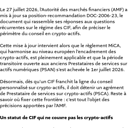
Le 27 juillet 2026, l’Autorité des marchés financiers (AMF) a
mis à jour sa position-recommandation DOC-2006-23, le
document qui rassemble ses réponses aux questions
récurrentes sur le régime des CIF, afin de préciser le
périmètre du conseil en crypto-actifs.
Cette mise à jour intervient alors que le règlement MiCA,
qui harmonise au niveau européen l’encadrement des
crypto-actifs, est pleinement applicable et que la période
transitoire ouverte aux anciens Prestataires de services sur
actifs numériques (PSAN) s’est achevée le 1er juillet 2026.
Désormais, dès qu’un CIF franchit la ligne du conseil
personnalisé sur crypto-actifs, il doit détenir un agrément
de Prestataire de services sur crypto-actifs (PSCA). Reste à
savoir où fixer cette frontière : c’est tout l’objet des
précisions apportées par l’AMF.
Un statut de CIF qui ne couvre pas les crypto-actifs