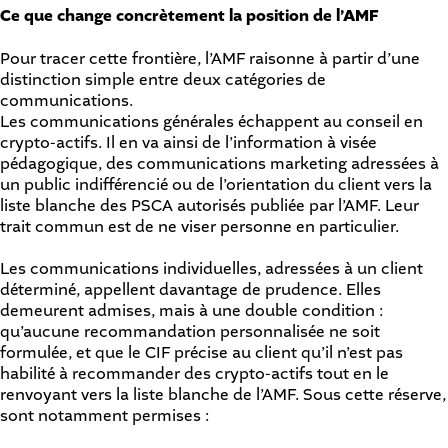
Ce que change concrètement la position de l’AMF
Pour tracer cette frontière, l’AMF raisonne à partir d’une
distinction simple entre deux catégories de
communications.
Les communications générales échappent au conseil en
crypto-actifs. Il en va ainsi de l’information à visée
pédagogique, des communications marketing adressées à
un public indifférencié ou de l’orientation du client vers la
liste blanche des PSCA autorisés publiée par l’AMF. Leur
trait commun est de ne viser personne en particulier.
Les communications individuelles, adressées à un client
déterminé, appellent davantage de prudence. Elles
demeurent admises, mais à une double condition :
qu’aucune recommandation personnalisée ne soit
formulée, et que le CIF précise au client qu’il n’est pas
habilité à recommander des crypto-actifs tout en le
renvoyant vers la liste blanche de l’AMF. Sous cette réserve,
sont notamment permises :