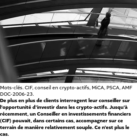
Mots-clés. CIF, conseil en crypto-actifs, MiCA, PSCA, AMF
DOC-2006-23.
De plus en plus de clients interrogent leur conseiller sur
l’opportunité d’investir dans les crypto-actifs. Jusqu’à
récemment, un Conseiller en investissements financiers
(CIF) pouvait, dans certains cas, accompagner sur ce
terrain de manière relativement souple. Ce n’est plus le
cas.