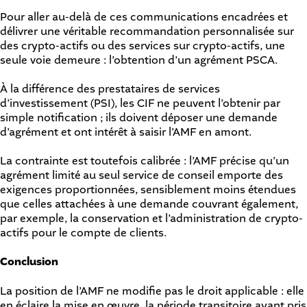
Pour aller au-delà de ces communications encadrées et
délivrer une véritable recommandation personnalisée sur
des crypto-actifs ou des services sur crypto-actifs, une
seule voie demeure : l’obtention d’un agrément PSCA.
À la différence des prestataires de services
d’investissement (PSI), les CIF ne peuvent l’obtenir par
simple notification ; ils doivent déposer une demande
d’agrément et ont intérêt à saisir l’AMF en amont.
La contrainte est toutefois calibrée : l’AMF précise qu’un
agrément limité au seul service de conseil emporte des
exigences proportionnées, sensiblement moins étendues
que celles attachées à une demande couvrant également,
par exemple, la conservation et l’administration de crypto-
actifs pour le compte de clients.
Conclusion
La position de l’AMF ne modifie pas le droit applicable : elle
en éclaire la mise en œuvre, la période transitoire ayant pris