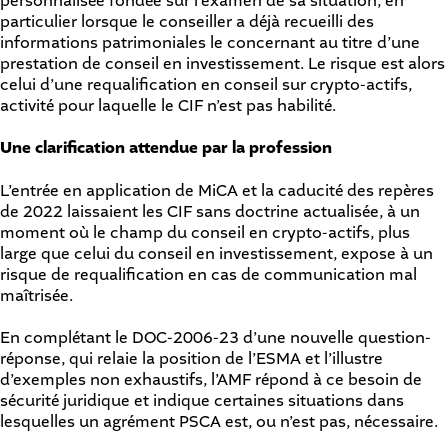
personnalisée fondée sur l’examen de sa situation, en
particulier lorsque le conseiller a déjà recueilli des
informations patrimoniales le concernant au titre d’une
prestation de conseil en investissement. Le risque est alors
celui d’une requalification en conseil sur crypto-actifs,
activité pour laquelle le CIF n’est pas habilité.
Une clarification attendue par la profession
L’entrée en application de MiCA et la caducité des repères
de 2022 laissaient les CIF sans doctrine actualisée, à un
moment où le champ du conseil en crypto-actifs, plus
large que celui du conseil en investissement, expose à un
risque de requalification en cas de communication mal
maîtrisée.
En complétant le DOC-2006-23 d’une nouvelle question-
réponse, qui relaie la position de l’ESMA et l’illustre
d’exemples non exhaustifs, l’AMF répond à ce besoin de
sécurité juridique et indique certaines situations dans
lesquelles un agrément PSCA est, ou n’est pas, nécessaire.