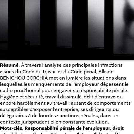
Résumé
. À travers l’analyse des principales infractions
issues du Code du travail et du Code pénal, Allison
BENICHOU CORCHIA met en lumière les situations dans
lesquelles les manquements de l’employeur dépassent le
cadre prud’homal pour engager sa responsabilité pénale.
Hygiène et sécurité, travail dissimulé, délit d’entrave ou
encore harcèlement au travail : autant de comportements
susceptibles d’exposer l’entreprise, ses dirigeants ou
délégataires à de lourdes sanctions pénales, dans un
contexte jurisprudentiel en constante évolution.
Mots-clés
. Responsabilité pénale de l’employeur, droit