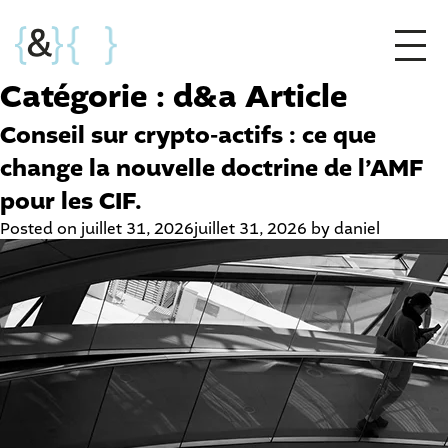
Catégorie :
d&a Article
Conseil sur crypto-actifs : ce que
change la nouvelle doctrine de l’AMF
pour les CIF.
Posted on
juillet 31, 2026
juillet 31, 2026
by
daniel