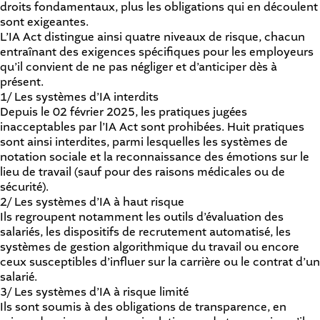
droits fondamentaux, plus les obligations qui en découlent
sont exigeantes.
L’IA Act distingue ainsi quatre niveaux de risque, chacun
entraînant des exigences spécifiques pour les employeurs
qu’il convient de ne pas négliger et d’anticiper dès à
présent.
1/ Les systèmes d’IA interdits
Depuis le 02 février 2025, les pratiques jugées
inacceptables par l’IA Act sont prohibées. Huit pratiques
sont ainsi interdites, parmi lesquelles les systèmes de
notation sociale et la reconnaissance des émotions sur le
lieu de travail (sauf pour des raisons médicales ou de
sécurité).
2/ Les systèmes d’IA à haut risque
Ils regroupent notamment les outils d’évaluation des
salariés, les dispositifs de recrutement automatisé, les
systèmes de gestion algorithmique du travail ou encore
ceux susceptibles d’influer sur la carrière ou le contrat d’un
salarié.
3/ Les systèmes d’IA à risque limité
Ils sont soumis à des obligations de transparence, en