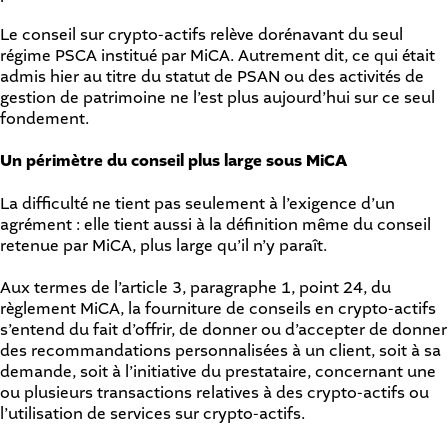
Le conseil sur crypto-actifs relève dorénavant du seul
régime PSCA institué par MiCA. Autrement dit, ce qui était
admis hier au titre du statut de PSAN ou des activités de
gestion de patrimoine ne l’est plus aujourd’hui sur ce seul
fondement.
Un périmètre du conseil plus large sous MiCA
La difficulté ne tient pas seulement à l’exigence d’un
agrément : elle tient aussi à la définition même du conseil
retenue par MiCA, plus large qu’il n’y paraît.
Aux termes de l’article 3, paragraphe 1, point 24, du
règlement MiCA, la fourniture de conseils en crypto-actifs
s’entend du fait d’offrir, de donner ou d’accepter de donner
des recommandations personnalisées à un client, soit à sa
demande, soit à l’initiative du prestataire, concernant une
ou plusieurs transactions relatives à des crypto-actifs ou
l’utilisation de services sur crypto-actifs.