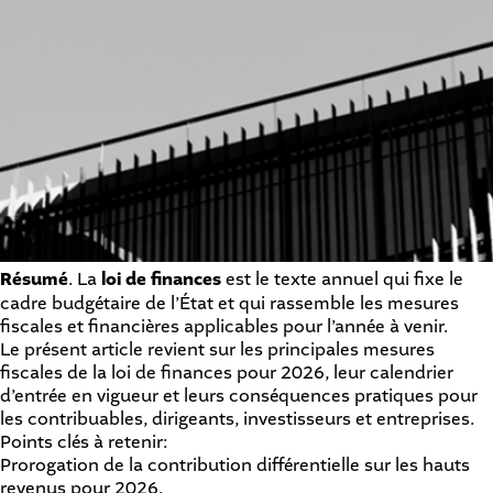
Résumé
. La
loi de finances
est le texte annuel qui fixe le
cadre budgétaire de l’État et qui rassemble les mesures
fiscales et financières applicables pour l’année à venir.
Le présent article revient sur les principales mesures
fiscales de la loi de finances pour 2026, leur calendrier
d’entrée en vigueur et leurs conséquences pratiques pour
les contribuables, dirigeants, investisseurs et entreprises.
Points clés à retenir:
Prorogation de la contribution différentielle sur les hauts
revenus pour 2026.