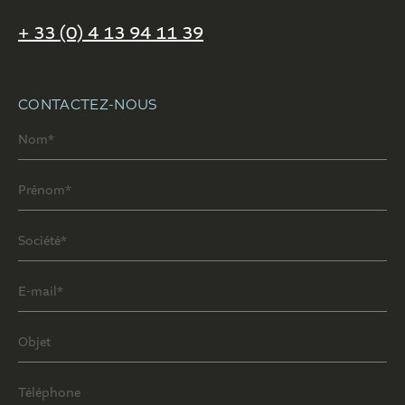
+ 33 (0) 4 13 94 11 39
CONTACTEZ-NOUS