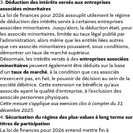
3.
Déduction des intérêts versés aux entreprises
associées minoritaires
La loi de finances pour 2026 assouplit utilement le régime
de déduction des intérêts servis à certaines entreprises
associées minoritaires. Jusqu’alors, la déduction était, pour
les associés minoritaires, limitée au taux légal publié par
l’administration, alors même que les entités liées autres
que ces associés minoritaires pouvaient, sous conditions,
démontrer un taux de marché supérieur.
Désormais, les intérêts versés à des
entreprises
associées
minoritaires
peuvent également être déduits sur la base
d’un
taux de marché
, à la condition que ces associés
n’exercent pas, en fait, le pouvoir de décision au sein de la
société débitrice. Cette extension ne bénéficie qu’aux
associés ayant la qualité d’entreprise, à l’exclusion des
associés personnes physiques.
Cette mesure s’applique aux exercices clos à compter du 31
décembre 2025.
4.
Sécurisation du régime des plus-values à long terme sur
titres de participation
La loi de finances pour 2026 entend mettre fin à