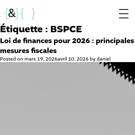
Étiquette :
BSPCE
Loi de finances pour 2026 : principales
mesures fiscales
Posted on
mars 19, 2026
avril 10, 2026
by
daniel