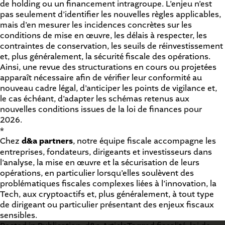
de holding ou un financement intragroupe. L’enjeu n’est
pas seulement d’identifier les nouvelles règles applicables,
mais d’en mesurer les incidences concrètes sur les
conditions de mise en œuvre, les délais à respecter, les
contraintes de conservation, les seuils de réinvestissement
et, plus généralement, la sécurité fiscale des opérations.
Ainsi, une revue des structurations en cours ou projetées
apparaît nécessaire afin de vérifier leur conformité au
nouveau cadre légal, d’anticiper les points de vigilance et,
le cas échéant, d’adapter les schémas retenus aux
nouvelles conditions issues de la loi de finances pour
2026.
*
Chez
d&a partners
, notre équipe fiscale accompagne les
entreprises, fondateurs, dirigeants et investisseurs dans
l’analyse, la mise en œuvre et la sécurisation de leurs
opérations, en particulier lorsqu’elles soulèvent des
problématiques fiscales complexes liées à l’innovation, la
Tech, aux cryptoactifs et, plus généralement, à tout type
de dirigeant ou particulier présentant des enjeux fiscaux
sensibles.