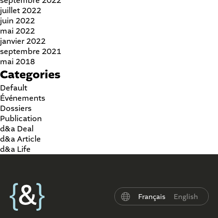
septembre 2022
juillet 2022
juin 2022
mai 2022
janvier 2022
septembre 2021
mai 2018
Categories
Default
Événements
Dossiers
Publication
d&a Deal
d&a Article
d&a Life
Français
English