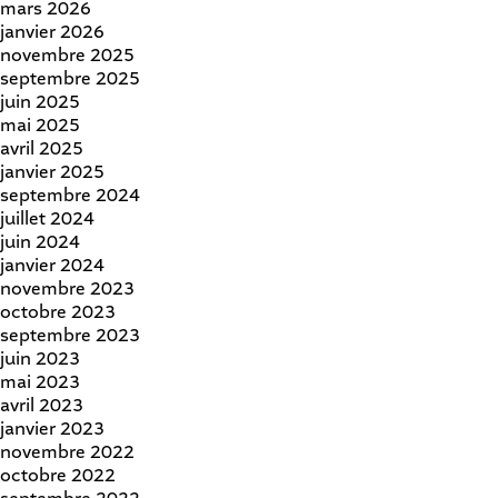
mars 2026
janvier 2026
novembre 2025
septembre 2025
juin 2025
mai 2025
avril 2025
janvier 2025
septembre 2024
juillet 2024
juin 2024
janvier 2024
novembre 2023
octobre 2023
septembre 2023
juin 2023
mai 2023
avril 2023
janvier 2023
novembre 2022
octobre 2022