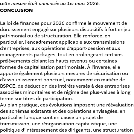
cette mesure était annoncée au 1er mars 2026.
CONCLUSION
La loi de finances pour 2026 confirme le mouvement de
durcissement engagé sur plusieurs dispositifs à fort enjeu
patrimonial ou de structuration. Elle renforce, en
particulier, l’encadrement applicable aux transmissions
d’entreprises, aux opérations d’apport-cession et aux
managements packages, tout en prolongeant certains
prélèvements ciblant les hauts revenus ou certaines
formes de capitalisation patrimoniale. À l’inverse, elle
apporte également plusieurs mesures de sécurisation ou
d’assouplissement ponctuel, notamment en matière de
BSPCE, de déduction des intérêts versés à des entreprises
associées minoritaires et de régime des plus-values à long
terme sur titres de participation.
Au plan pratique, ces évolutions imposent une réévaluation
des schémas existants et des opérations envisagées, en
particulier lorsque sont en cause un projet de
transmission, une réorganisation capitalistique, une
politique d’intéressement des dirigeants, une structuration